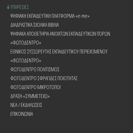
ΥΠΗΡΕΣΙΕΣ
ΨΗΦΙΑΚΗ ΕΚΠΑΙΔΕΥΤΙΚΗ ΠΛΑΤΦΟΡΜΑ «e-me»
ΔΙΑΔΡΑΣΤΙΚΑ ΣΧΟΛΙΚΑ ΒΙΒΛΙΑ
ΨΗΦΙΑΚΑ ΑΠΟΘΕΤΗΡΙΑ ΑΝΟΙΧΤΩΝ ΕΚΠΑΙΔΕΥΤΙΚΩΝ ΠΟΡΩΝ
«ΦΩΤΟΔΕΝΤΡΟ»
ΕΘΝΙΚΟΣ ΣΥΣΣΩΡΕΥΤΗΣ ΕΚΠΑΙΔΕΥΤΙΚΟΥ ΠΕΡΙΕΧΟΜΕΝΟΥ
«ΦΩΤΟΔΕΝΤΡΟ»
ΦΩΤΟΔΕΝΤΡΟ ΠΟΛΙΤΙΣΜΟΣ
ΦΩΤΟΔΕΝΤΡΟ ΣΦΡΑΓΙΔΕΣ ΠΟΙΟΤΗΤΑΣ
ΦΩΤΟΔΕΝΤΡΟ ΜΙΚΡΟΤΟΠΟΙ
ΔΡΑΣΗ «ΣΥΜΜΕΤΕΧΩ»
NEA / ΕΚΔΗΛΩΣΕΙΣ
ΕΠΙΚΟΙΝΩΝΙΑ