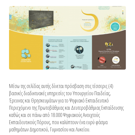
Μέσω της σελίδας αυτής δίνεται πρόσβαση στις τέσσερις (4)
βασικές διαδικτυακές υπηρεσίες του Υπουργείου Παιδείας,
Έρευνας και Θρησκευμάτων για το Ψηφιακό Εκπαιδευτικό
Περιεχόμενο της Πρωτοβάθμιας και Δευτεροβάθμιας Εκπαίδευσης
καθώς και σε πάνω από 18.000 Ψηφιακούς Ανοιχτούς
Εκπαιδευτικούς Πόρους, που καλύπτουν ένα ευρύ φάσμα
μαθημάτων Δημοτικού, Γυμνασίου και Λυκείου.