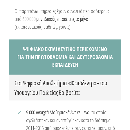
Οι παραπάνω υπηρεσίες έχουν συνολικά περισσότερους
από
600.000 μοναδικούς επισκέπτες το μήνα
(εκπαιδευτικούς, μαθητές, γονείς).
ΨΗΦΙΑΚΟ ΕΚΠΑΙΔΕΥΤΙΚΟ ΠΕΡΙΕΧΟΜΕΝΟ
ΓΙΑ ΤΗΝ ΠΡΩΤΟΒΑΘΜΙΑ ΚΑΙ ΔΕΥΤΕΡΟΒΑΘΜΙΑ
ΕΚΠΑΙΔΕΥΣΗ
Στα Ψηφιακά Αποθετήρια «Φωτόδεντρο» του
Υπουργείου Παιδείας θα βρείτε:
9.000 Ανοιχτά Μαθησιακά Αντικείμενα
, τα οποία
σχεδιάστηκαν και αναπτύχθηκαν κατά το διάστημα
2011-2015 από ομάδες έμπειρων εκπαιδευτικών, υπό