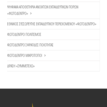
ΨΗΦΙΑΚΑ ΑΠΟΘΕΤΗΡΙΑ ΑΝΟΙΧΤΩΝ ΕΚΠΑΙΔΕΥΤΙΚΩΝ ΠΟΡΩΝ
«ΦΩΤΟΔΕΝΤΡΟ»
ΕΘΝΙΚΟΣ ΣΥΣΣΩΡΕΥΤΗΣ ΕΚΠΑΙΔΕΥΤΙΚΟΥ ΠΕΡΙΕΧΟΜΕΝΟΥ «ΦΩΤΟΔΕΝΤΡΟ»
ΦΩΤΟΔΕΝΤΡΟ ΠΟΛΙΤΙΣΜΟΣ
ΦΩΤΟΔΕΝΤΡΟ ΣΦΡΑΓΙΔΕΣ ΠΟΙΟΤΗΤΑΣ
ΦΩΤΟΔΕΝΤΡΟ ΜΙΚΡΟΤΟΠΟΙ
ΔΡΑΣΗ «ΣΥΜΜΕΤΕΧΩ»