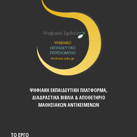
ΨΗΦΙΑΚΗ ΕΚΠΑΙΔΕΥΤΙΚΗ ΠΛΑΤΦΟΡΜΑ,
ΔΙΑΔΡΑΣΤΙΚΑ ΒΙΒΛΙΑ & ΑΠΟΘΕΤΗΡΙΟ
ΜΑΘΗΣΙΑΚΩΝ ΑΝΤΙΚΕΙΜΕΝΩΝ
ΤΟ ΕΡΓΟ