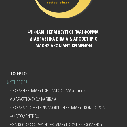
ΨΗΦΙΑΚΗ ΕΚΠΑΙΔΕΥΤΙΚΗ ΠΛΑΤΦΟΡΜΑ,
ΔΙΑΔΡΑΣΤΙΚΑ ΒΙΒΛΙΑ & ΑΠΟΘΕΤΗΡΙΟ
ΜΑΘΗΣΙΑΚΩΝ ΑΝΤΙΚΕΙΜΕΝΩΝ
ΤΟ ΕΡΓΟ
ΥΠΗΡΕΣΙΕΣ
ΨΗΦΙΑΚΗ ΕΚΠΑΙΔΕΥΤΙΚΗ ΠΛΑΤΦΟΡΜΑ «e-me»
ΔΙΑΔΡΑΣΤΙΚΑ ΣΧΟΛΙΚΑ ΒΙΒΛΙΑ
ΨΗΦΙΑΚΑ ΑΠΟΘΕΤΗΡΙΑ ΑΝΟΙΧΤΩΝ ΕΚΠΑΙΔΕΥΤΙΚΩΝ ΠΟΡΩΝ
«ΦΩΤΟΔΕΝΤΡΟ»
ΕΘΝΙΚΟΣ ΣΥΣΣΩΡΕΥΤΗΣ ΕΚΠΑΙΔΕΥΤΙΚΟΥ ΠΕΡΙΕΧΟΜΕΝΟΥ