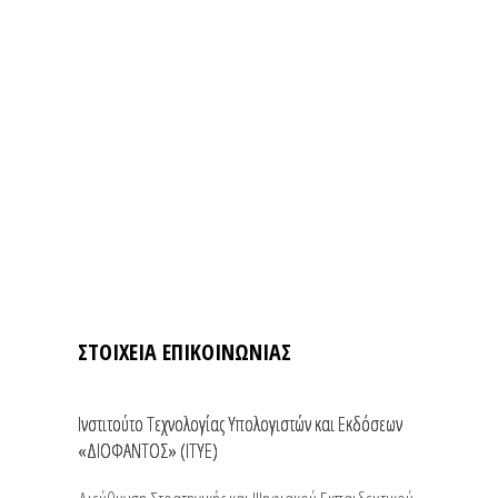
ΣΤΟΙΧΕΙΑ ΕΠΙΚΟΙΝΩΝΙΑΣ
Ινστιτούτο Τεχνολογίας Υπολογιστών και Εκδόσεων
«ΔΙΟΦΑΝΤΟΣ» (ΙΤΥΕ)