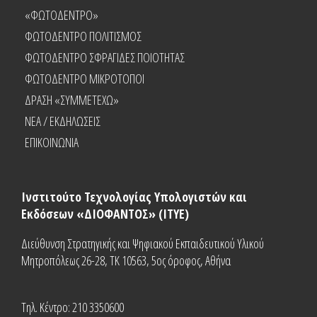
«ΦΩΤΟΔΕΝΤΡΟ»
ΦΩΤΟΔΕΝΤΡΟ ΠΟΛΙΤΙΣΜΟΣ
ΦΩΤΟΔΕΝΤΡΟ ΣΦΡΑΓΙΔΕΣ ΠΟΙΟΤΗΤΑΣ
ΦΩΤΟΔΕΝΤΡΟ ΜΙΚΡΟΤΟΠΟΙ
ΔΡΑΣΗ «ΣΥΜΜΕΤΕΧΩ»
NEA / ΕΚΔΗΛΩΣΕΙΣ
ΕΠΙΚΟΙΝΩΝΙΑ
Ινστιτούτο Τεχνολογίας Υπολογιστών και
Εκδόσεων «ΔΙΟΦΑΝΤΟΣ» (ΙΤΥΕ)
Διεύθυνση Στρατηγικής και Ψηφιακού Εκπαιδευτικού Υλικού
Μητροπόλεως 26-28, ΤΚ 10563, 5ος όροφος, Αθήνα
Τηλ. Κέντρο: 210 3350600