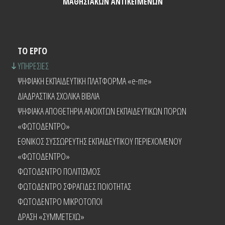
ΜΑΘΗΣΙΑΚΩΝ ΑΝΤΙΚΕΙΜΕΝΩΝ
ΤΟ ΕΡΓΟ
ΥΠΗΡΕΣΙΕΣ
ΨΗΦΙΑΚΗ ΕΚΠΑΙΔΕΥΤΙΚΗ ΠΛΑΤΦΟΡΜΑ «e-me»
ΔΙΑΔΡΑΣΤΙΚΑ ΣΧΟΛΙΚΑ ΒΙΒΛΙΑ
ΨΗΦΙΑΚΑ ΑΠΟΘΕΤΗΡΙΑ ΑΝΟΙΧΤΩΝ ΕΚΠΑΙΔΕΥΤΙΚΩΝ ΠΟΡΩΝ
«ΦΩΤΟΔΕΝΤΡΟ»
ΕΘΝΙΚΟΣ ΣΥΣΣΩΡΕΥΤΗΣ ΕΚΠΑΙΔΕΥΤΙΚΟΥ ΠΕΡΙΕΧΟΜΕΝΟΥ
«ΦΩΤΟΔΕΝΤΡΟ»
ΦΩΤΟΔΕΝΤΡΟ ΠΟΛΙΤΙΣΜΟΣ
ΦΩΤΟΔΕΝΤΡΟ ΣΦΡΑΓΙΔΕΣ ΠΟΙΟΤΗΤΑΣ
ΦΩΤΟΔΕΝΤΡΟ ΜΙΚΡΟΤΟΠΟΙ
ΔΡΑΣΗ «ΣΥΜΜΕΤΕΧΩ»