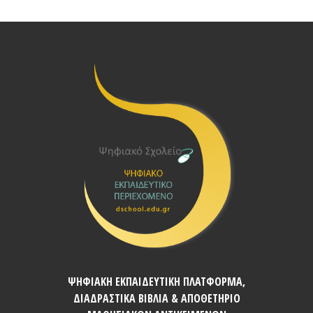
ΨΗΦΙΑΚΗ ΕΚΠΑΙΔΕΥΤΙΚΗ ΠΛΑΤΦΟΡΜΑ,
ΔΙΑΔΡΑΣΤΙΚΑ ΒΙΒΛΙΑ & ΑΠΟΘΕΤΗΡΙΟ