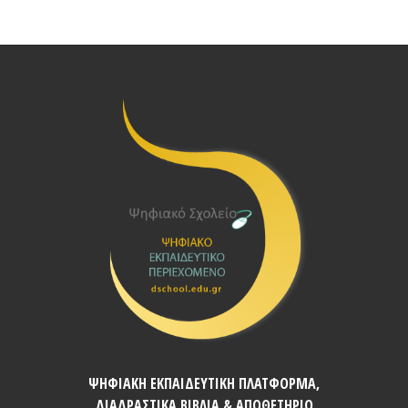
ΨΗΦΙΑΚΗ ΕΚΠΑΙΔΕΥΤΙΚΗ ΠΛΑΤΦΟΡΜΑ,
ΔΙΑΔΡΑΣΤΙΚΑ ΒΙΒΛΙΑ & ΑΠΟΘΕΤΗΡΙΟ