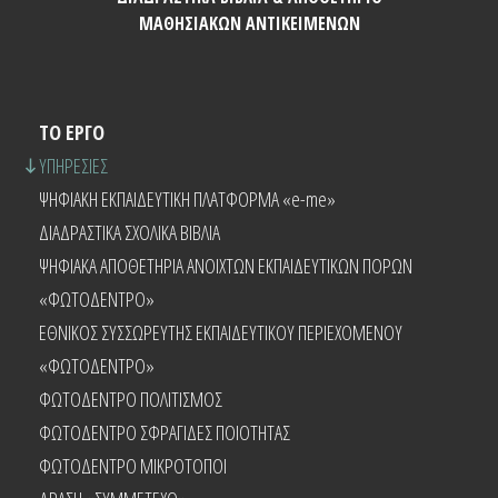
ΜΑΘΗΣΙΑΚΩΝ ΑΝΤΙΚΕΙΜΕΝΩΝ
ΤΟ ΕΡΓΟ
ΥΠΗΡΕΣΙΕΣ
ΨΗΦΙΑΚΗ ΕΚΠΑΙΔΕΥΤΙΚΗ ΠΛΑΤΦΟΡΜΑ «e-me»
ΔΙΑΔΡΑΣΤΙΚΑ ΣΧΟΛΙΚΑ ΒΙΒΛΙΑ
ΨΗΦΙΑΚΑ ΑΠΟΘΕΤΗΡΙΑ ΑΝΟΙΧΤΩΝ ΕΚΠΑΙΔΕΥΤΙΚΩΝ ΠΟΡΩΝ
«ΦΩΤΟΔΕΝΤΡΟ»
ΕΘΝΙΚΟΣ ΣΥΣΣΩΡΕΥΤΗΣ ΕΚΠΑΙΔΕΥΤΙΚΟΥ ΠΕΡΙΕΧΟΜΕΝΟΥ
«ΦΩΤΟΔΕΝΤΡΟ»
ΦΩΤΟΔΕΝΤΡΟ ΠΟΛΙΤΙΣΜΟΣ
ΦΩΤΟΔΕΝΤΡΟ ΣΦΡΑΓΙΔΕΣ ΠΟΙΟΤΗΤΑΣ
ΦΩΤΟΔΕΝΤΡΟ ΜΙΚΡΟΤΟΠΟΙ