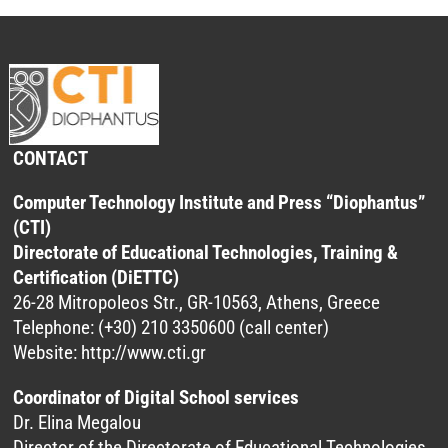
CONTACT
Computer Technology Institute and Press “Diophantus”
(CTI)
Directorate of Educational Technologies, Training &
Certification (DiETTC)
26-28 Mitropoleos Str., GR-10563, Athens, Greece
Telephone: (+30) 210 3350600 (call center)
Website:
http://www.cti.gr
Coordinator of Digital School services
Dr. Elina Megalou
Director of the Directorate of Educational Technologies,