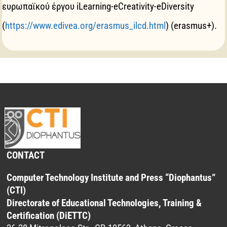
ευρωπαϊκού έργου iLearning-eCreativity-eDiversity
(
https://www.edivea.org/erasmus_ilcd.html
) (erasmus+).
CONTACT
Computer Technology Institute and Press “Diophantus”
(CTI)
Directorate of Educational Technologies, Training &
Certification (DiETTC)