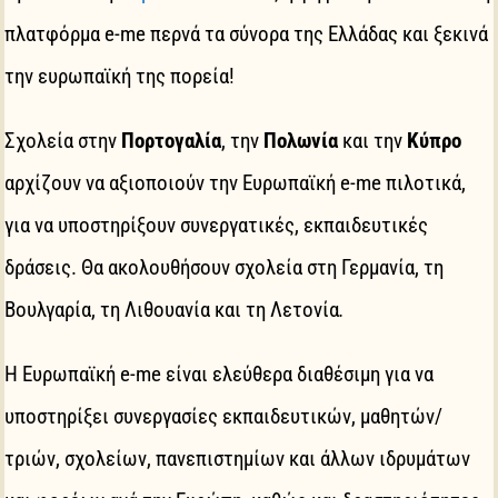
πλατφόρμα e-me περνά τα σύνορα της Ελλάδας και ξεκινά
την ευρωπαϊκή της πορεία!
Σχολεία στην
Πορτογαλία
, την
Πολωνία
και την
Κύπρο
αρχίζουν να αξιοποιούν την Ευρωπαϊκή e-me πιλοτικά,
για να υποστηρίξουν συνεργατικές, εκπαιδευτικές
δράσεις. Θα ακολουθήσουν σχολεία στη Γερμανία, τη
Βουλγαρία, τη Λιθουανία και τη Λετονία
.
Η Ευρωπαϊκή e-me είναι ελεύθερα διαθέσιμη για να
υποστηρίξει συνεργασίες εκπαιδευτικών, μαθητών/
τριών, σχολείων, πανεπιστημίων και άλλων ιδρυμάτων