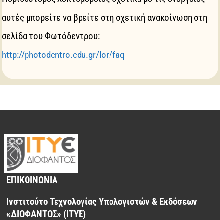
αυτές μπορείτε να βρείτε στη σχετική ανακοίνωση στη
σελίδα του Φωτόδεντρου:
http://photodentro.edu.gr/lor/faq
ΕΠΙΚΟΙΝΩΝΙΑ
Ινστιτούτο Τεχνολογίας Υπολογιστών & Εκδόσεων
«ΔΙΟΦΑΝΤΟΣ» (ΙΤΥΕ)