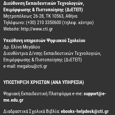
Διεύθυνση Εκπαιδευτικών Τεχνολογιών,
Επιμόρφωσης & Πιστοποίησης (ΔιΕΤΕΠ)
Μητροπόλεως 26-28, ΤΚ 10563, Αθήνα
Τηλέφωνο: (+30) 210 3350600 (τηλεφ. κέντρο)
Website:
http://www.cti.gr
Υπεύθυνη υπηρεσιών Ψηφιακού Σχολείου
Δρ. Ελίνα Μεγάλου
Διευθύντρια Δ/νσης Εκπαιδευτικών Τεχνολογιών,
Επιμόρφωσης & Πιστοποίησης (ΔιΕΤΕΠ)
e-mail:
megalou@cti.gr
ΥΠΟΣΤΗΡΙΞΗ ΧΡΗΣΤΩΝ (ΑΝΑ ΥΠΗΡΕΣΙΑ)
Ψηφιακή Εκπαιδευτική Πλατφόρμα e-me:
support@e-
me.edu.gr
Διαδραστικά Σχολικά Βιβλία:
ebooks-helpdesk@cti.gr