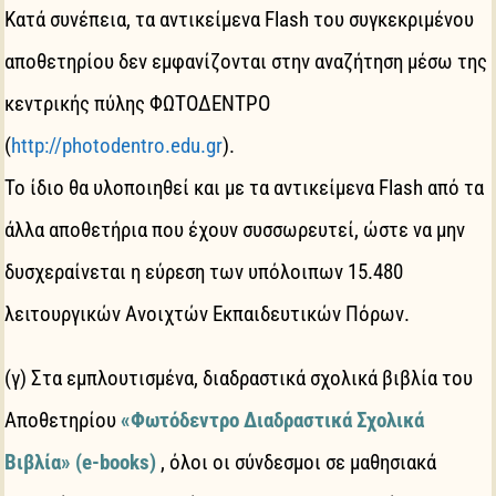
Κατά συνέπεια, τα αντικείμενα Flash του συγκεκριμένου
αποθετηρίου δεν εμφανίζονται στην αναζήτηση μέσω της
κεντρικής πύλης ΦΩΤΟΔΕΝΤΡΟ
(
http://photodentro.edu.gr
).
Το ίδιο θα υλοποιηθεί και με τα αντικείμενα Flash από τα
άλλα αποθετήρια που έχουν συσσωρευτεί, ώστε να μην
δυσχεραίνεται η εύρεση των υπόλοιπων 15.480
λειτουργικών Ανοιχτών Εκπαιδευτικών Πόρων.
(γ) Στα εμπλουτισμένα, διαδραστικά σχολικά βιβλία του
Αποθετηρίου
«Φωτόδεντρο Διαδραστικά Σχολικά
Βιβλία» (e-books)
, όλοι οι σύνδεσμοι σε μαθησιακά