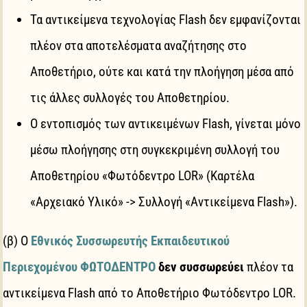
Τα αντικείμενα τεχνολογίας Flash δεν εμφανίζονται
πλέον στα αποτελέσματα αναζήτησης στο
Αποθετήριο, ούτε και κατά την πλοήγηση μέσα από
τις άλλες συλλογές του Αποθετηρίου.
Ο εντοπισμός των αντικειμένων Flash, γίνεται μόνο
μέσω πλοήγησης στη συγκεκριμένη συλλογή του
Αποθετηρίου «Φωτόδεντρο LOR» (Καρτέλα
«Αρχειακό Υλικό» -> Συλλογή «Αντικείμενα Flash»).
(β) Ο
Εθνικός Συσσωρευτής Εκπαιδευτικού
Περιεχομένου ΦΩΤΟΔΕΝΤΡΟ
δεν συσσωρεύει
πλέον τα
αντικείμενα Flash από το Αποθετήριο Φωτόδεντρο LOR.