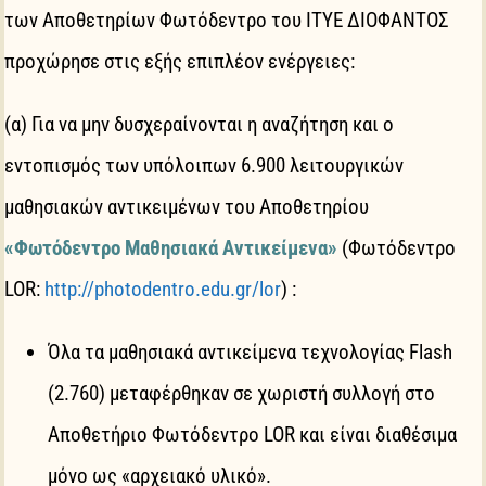
των Αποθετηρίων Φωτόδεντρο του ΙΤΥΕ ΔΙΟΦΑΝΤΟΣ
προχώρησε στις εξής επιπλέον ενέργειες:
(α) Για να μην δυσχεραίνονται η αναζήτηση και ο
εντοπισμός των υπόλοιπων 6.900 λειτουργικών
μαθησιακών αντικειμένων του Αποθετηρίου
«Φωτόδεντρο Μαθησιακά Αντικείμενα»
(Φωτόδεντρο
LOR:
http://photodentro.edu.gr/lor
) :
Όλα τα μαθησιακά αντικείμενα τεχνολογίας Flash
(2.760) μεταφέρθηκαν σε χωριστή συλλογή στο
Αποθετήριο Φωτόδεντρο LOR και είναι διαθέσιμα
μόνο ως «αρχειακό υλικό».